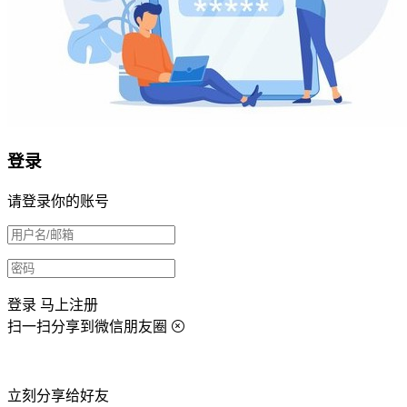
登录
请登录你的账号
登录
马上注册
扫一扫分享到微信朋友圈
立刻分享给好友