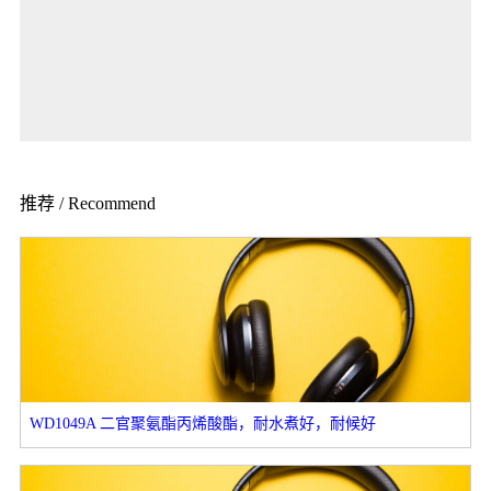
推荐 / Recommend
WD1049A 二官聚氨酯丙烯酸酯，耐水煮好，耐候好